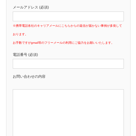
メールアドレス (必須)
※携帯電話各社のキャリアメールにこちらからの返信が届かない事例が多発して
おります。
お手数ですがgmail等のフリーメールの利用にご協力をお願いいたします。
電話番号 (必須)
お問い合わせの内容