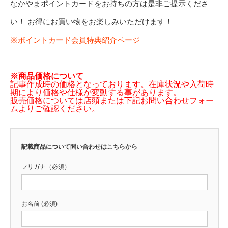
なかやまポイントカードをお持ちの方は是非ご提示くださ
い！ お得にお買い物をお楽しみいただけます！
※ポイントカード会員特典紹介ページ
※商品価格について
記事作成時の価格となっております。在庫状況や入荷時
期により価格や仕様が変動する事があります。
販売価格については店頭または下記お問い合わせフォー
ムよりご確認ください。
記載商品について問い合わせはこちらから
フリガナ（必須）
お名前 (必須)