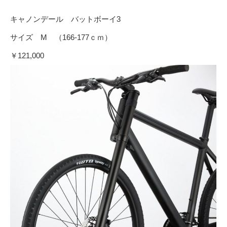
キャノンデール バットボーイ3
サイズ M （166-177ｃｍ）
￥121,000