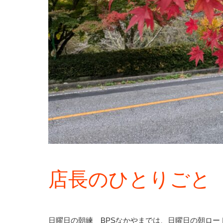
店長のひとりごと
日曜日の朝練 BPSなかやまでは、日曜日の朝ロ