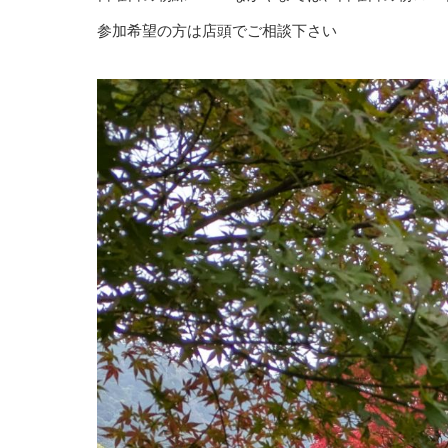
参加希望の方は店頭でご相談下さい