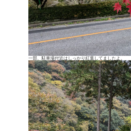
一部、駐車場付近はしっかり紅葉してましたよ。