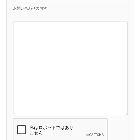
お問い合わせの内容