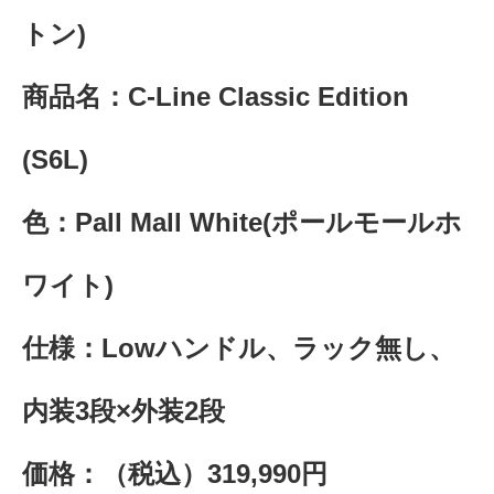
トン)
商品名：C-Line Classic Edition
(S6L)
色：Pall Mall White(ポールモールホ
ワイト)
仕様：Lowハンドル、ラック無し、
内装3段×外装2段
価格：（税込）319,990円