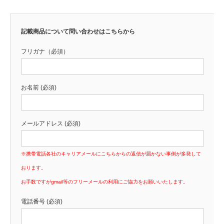
記載商品について問い合わせはこちらから
フリガナ（必須）
お名前 (必須)
メールアドレス (必須)
※携帯電話各社のキャリアメールにこちらからの返信が届かない事例が多発して
おります。
お手数ですがgmail等のフリーメールの利用にご協力をお願いいたします。
電話番号 (必須)