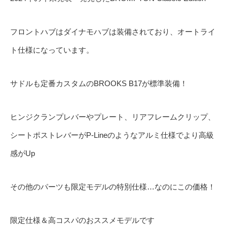
フロントハブはダイナモハブは装備されており、オートライ
ト仕様になっています。
サドルも定番カスタムのBROOKS B17が標準装備！
ヒンジクランプレバーやプレート、リアフレームクリップ、
シートポストレバーがP-Lineのようなアルミ仕様でより高級
感がUp
その他のパーツも限定モデルの特別仕様…なのにこの価格！
限定仕様＆高コスパのおススメモデルです