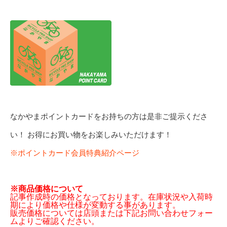
なかやまポイントカードをお持ちの方は是非ご提示くださ
い！ お得にお買い物をお楽しみいただけます！
※ポイントカード会員特典紹介ページ
※商品価格について
記事作成時の価格となっております。在庫状況や入荷時
期により価格や仕様が変動する事があります。
販売価格については店頭または下記お問い合わせフォー
ムよりご確認ください。