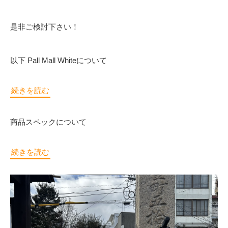
是非ご検討下さい！
以下 Pall Mall Whiteについて
続きを読む
商品スペックについて
続きを読む