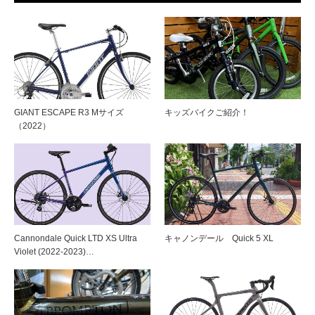
GIANT ESCAPE R3 Mサイズ
キッズバイクご紹介！
（2022）
Cannondale Quick LTD XS Ultra
キャノンデール Quick 5 XL
Violet (2022-2023)…