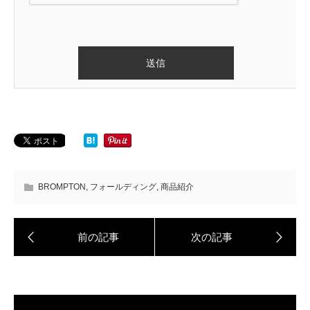
BROMPTON
,
フォールディング
,
商品紹介