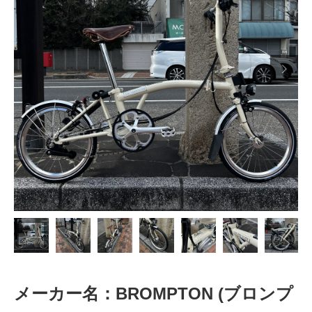

メーカー名：BROMPTON (ブロンプ