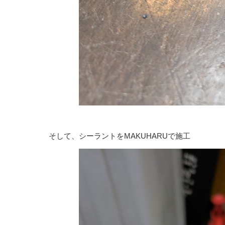
そして、シーラントをMAKUHARUで施工