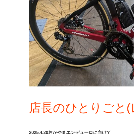
店長のひとりごと(
2025.4.20おかやまエンデューロに向けて