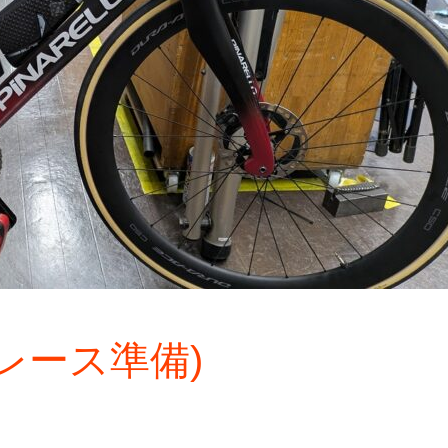
レース準備)