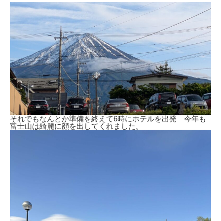
それでもなんとか準備を終えて6時にホテルを出発 今年も
富士山は綺麗に顔を出してくれました。