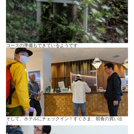
コースの準備もできているようです
そして、ホテルにチェックイン！すぐさま、朝食の買い出
し。