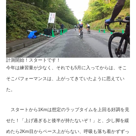
計測開始！スタートです！
今年は練習量が少なく、それでも5月に入ってからは、そこ
そこパフォーマンスは、上がってきていたように思えてい
た。
スタートから1Kmは想定のラップタイムを上回る好調を見
せた！「上げ過ぎると後半が持たないぞ！」と、少し脚を緩
めたら2Km目からペース上がらない、呼吸も落ち着かずずっ