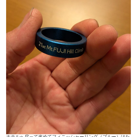
ホテルへ戻って改めてフィニッシャーリング（ブルー）はた