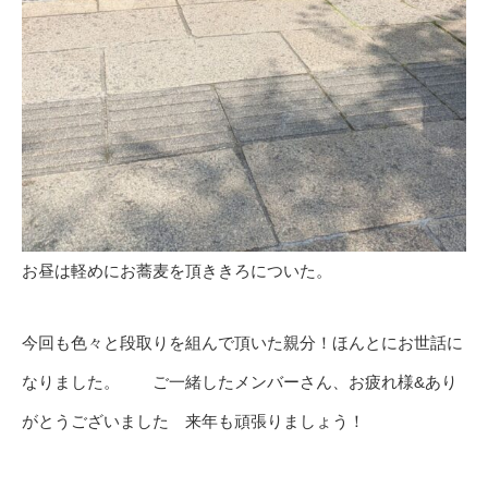
お昼は軽めにお蕎麦を頂ききろについた。
今回も色々と段取りを組んで頂いた親分！ほんとにお世話に
なりました。 ご一緒したメンバーさん、お疲れ様&あり
がとうございました 来年も頑張りましょう！