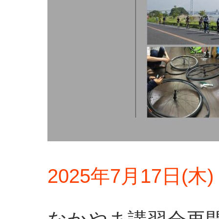
2025年7月17日(