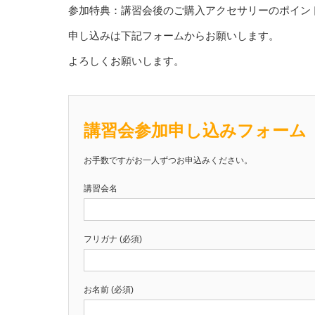
参加特典：講習会後のご購入アクセサリーのポイン
申し込みは下記フォームからお願いします。
よろしくお願いします。
講習会参加申し込みフォーム
お手数ですがお一人ずつお申込みください。
講習会名
フリガナ (必須)
お名前 (必須)