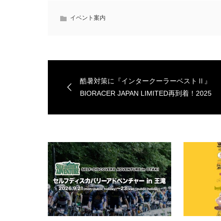
イベント案内
酷暑対策に『インタークーラーベストⅡ』
BIORACER JAPAN LIMITED再到着！2025