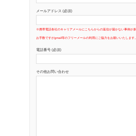
メールアドレス (必須)
※携帯電話各社のキャリアメールにこちらからの返信が届かない事例が
お手数ですがgmail等のフリーメールの利用にご協力をお願いいたします
電話番号 (必須)
その他お問い合わせ