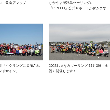
コ、飲食店マップ
なかやま淡路島ツーリングに
『PIRELLI』公式サポートが付きます！
道サイクリングに参加され
2023しまなみツーリング 11月3日（金
ンドサイン」
祝）開催します！