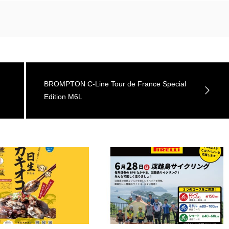
BROMPTON C-Line Tour de France Special
Edition M6L