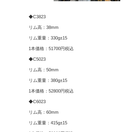
◆C3823
リム高：38mm
リム重量：330g±15
1本価格：51700円税込
◆C5023
リム高：50mm
リム重量：380g±15
1本価格：52800円税込
◆C6023
リム高：60mm
リム重量：415g±15