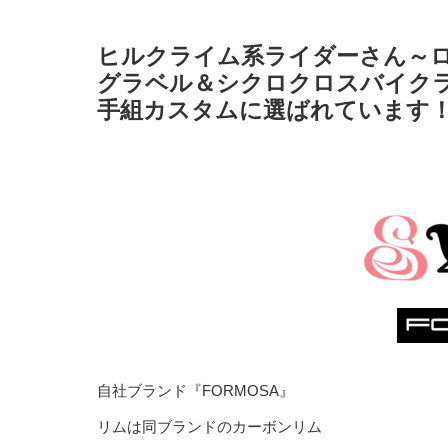
ヒルクライム系ライダーさん～
グラベル＆
シクロクロスバイク
手組カスタムに選ばれています
自社ブランド『FORMOSA』
リムは同ブランドのカーボンリム