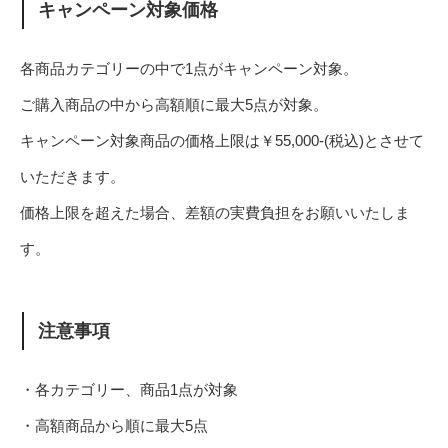
キャンペーン対象価格
各商品カテゴリーの中で1点がキャンペーン対象。
ご購入商品の中から高額順に最大5点が対象。
キャンペーン対象商品の価格上限は￥55,000-(税込)とさせて
いただきます。
価格上限を超えた場合、差額の実費負担をお願いいたしま
す。
注意事項
・各カテゴリー、商品1点が対象
・高額商品から順に最大5点