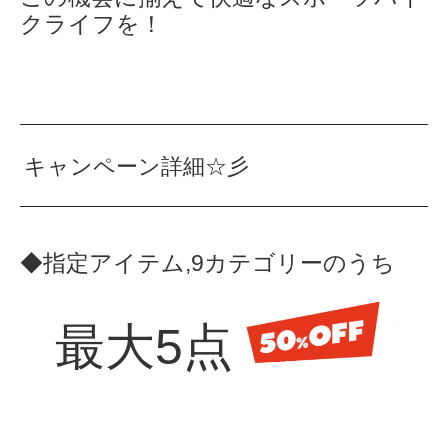
クライフを！
キャンペーン詳細☆彡
◆指定アイテム,9カテゴリーのうち
最大5点