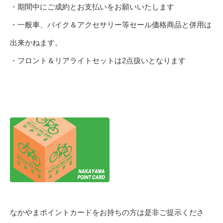
・期間中にご成約とお支払いをお願いいたします
・一般車、バイク＆アクセサリー等セール価格商品と併用は
出来かねます。
・フロント＆リアライトセットは2点扱いとなります
なかやまポイントカードをお持ちの方は是非ご提示くださ