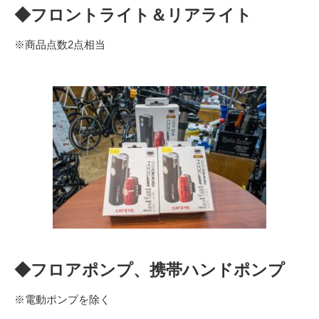
◆フロントライト＆リアライト
※商品点数2点相当
◆フロアポンプ、携帯ハンドポンプ
※電動ポンプを除く