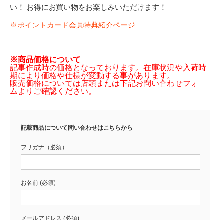
い！ お得にお買い物をお楽しみいただけます！
※ポイントカード会員特典紹介ページ
※商品価格について
記事作成時の価格となっております。在庫状況や入荷時
期により価格や仕様が変動する事があります。
販売価格については店頭または下記お問い合わせフォー
ムよりご確認ください。
記載商品について問い合わせはこちらから
フリガナ（必須）
お名前 (必須)
メールアドレス (必須)