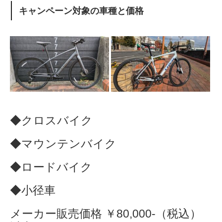
キャンペーン対象の車種と価格
◆クロスバイク
◆マウンテンバイク
◆ロードバイク
◆小径車
メーカー販売価格 ￥80,000-（税込）