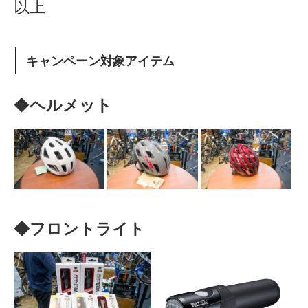
以上
キャンペーン対象アイテム
◆
ヘルメット
◆フロントライト