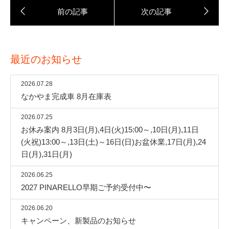
最近のお知らせ
2026.07.28
なかやま完成車 8月在庫表
2026.07.25
お休み案内 8月3日(月),4日(火)15:00～,10日(月),11日
(火祝)13:00～,13日(土)～16日(日)お盆休業,17日(月),24
日(月),31日(月)
2026.06.25
2027 PINARELLO早期ご予約受付中〜
2026.06.20
キャンペーン、新製品のお知らせ