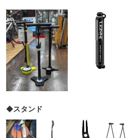
◆
スタンド