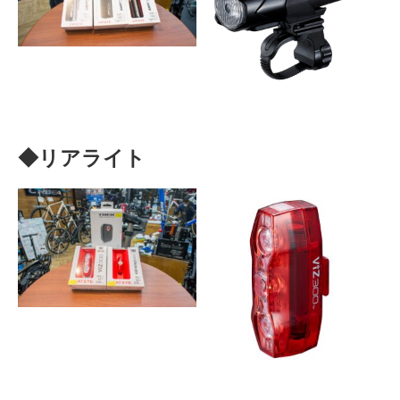
◆リアライト