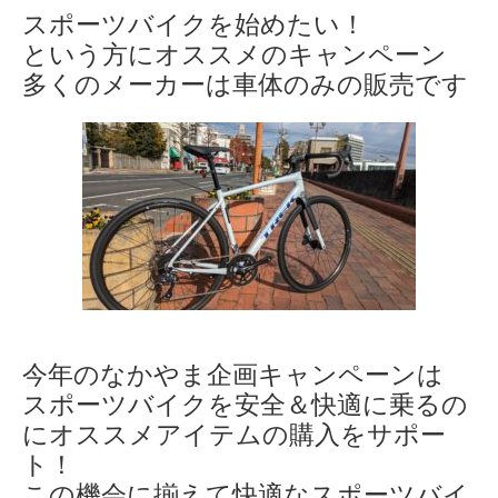
スポーツバイクを始めたい！
という方にオススメのキャンペーン
多くのメーカーは車体のみの販売です
今年のなかやま企画キャンペーンは
スポーツバイクを安全＆快適に乗るの
にオススメアイテムの購入をサポー
ト！
この機会に揃えて快適なスポーツバイ