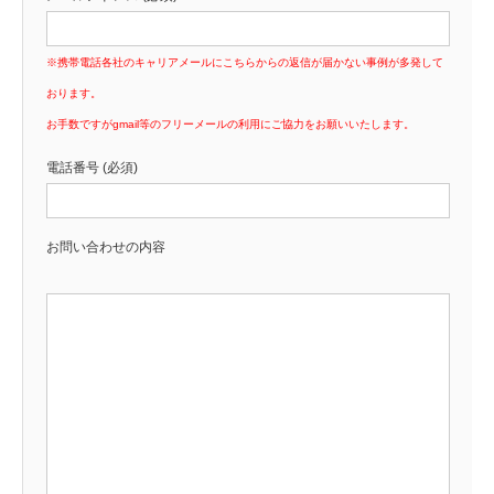
※携帯電話各社のキャリアメールにこちらからの返信が届かない事例が多発して
おります。
お手数ですがgmail等のフリーメールの利用にご協力をお願いいたします。
電話番号 (必須)
お問い合わせの内容