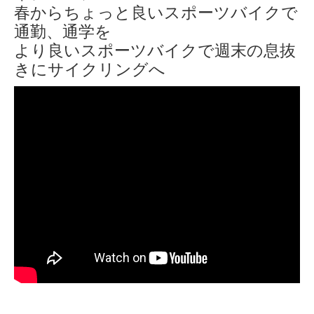
春からちょっと良いスポーツバイクで
通勤、通学を
より良いスポーツバイクで週末の息抜
きにサイクリングへ