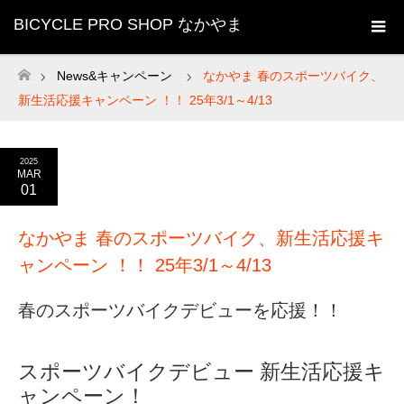
BICYCLE PRO SHOP なかやま
News&キャンペーン
なかやま 春のスポーツバイク、
ホーム
新生活応援キャンペーン ！！ 25年3/1～4/13
2025
MAR
01
なかやま 春のスポーツバイク、新生活応援キ
ャンペーン ！！ 25年3/1～4/13
春のスポーツバイクデビューを応援！！
スポーツバイクデビュー 新生活応援キ
ャンペーン！