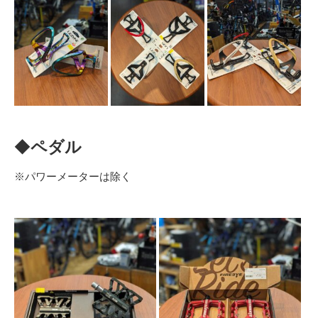
◆
ペダル
※パワーメーターは除く