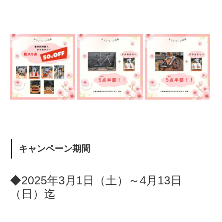
キャンペーン期間
◆2025年3月1日（土）～4月13日
（日）迄