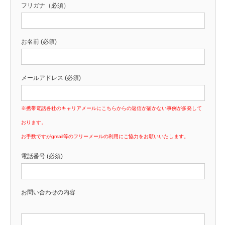
フリガナ（必須）
お名前 (必須)
メールアドレス (必須)
※携帯電話各社のキャリアメールにこちらからの返信が届かない事例が多発して
おります。
お手数ですがgmail等のフリーメールの利用にご協力をお願いいたします。
電話番号 (必須)
お問い合わせの内容