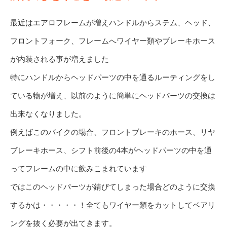
最近はエアロフレームが増えハンドルからステム、ヘッド、
フロントフォーク、フレームへワイヤー類やブレーキホース
が内装される事が増えました
特にハンドルからヘッドパーツの中を通るルーティングをし
ている物が増え、以前のように簡単にヘッドパーツの交換は
出来なくなりました。
例えばこのバイクの場合、フロントブレーキのホース、リヤ
ブレーキホース、シフト前後の4本がヘッドパーツの中を通
ってフレームの中に飲みこまれています
ではこのヘッドパーツが錆びてしまった場合どのように交換
するかは・・・・・！全てもワイヤー類をカットしてベアリ
ングを抜く必要が出てきます。