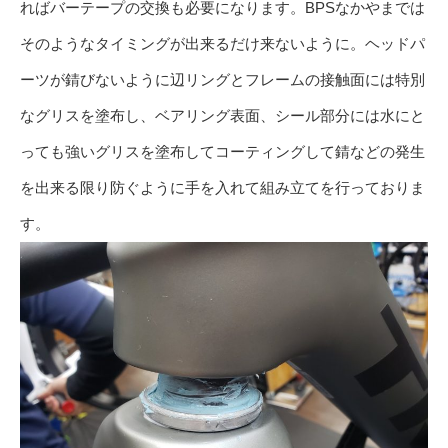
ればバーテープの交換も必要になります。BPSなかやまでは
そのようなタイミングが出来るだけ来ないように。ヘッドパ
ーツが錆びないように辺リングとフレームの接触面には特別
なグリスを塗布し、ベアリング表面、シール部分には水にと
っても強いグリスを塗布してコーティングして錆などの発生
を出来る限り防ぐように手を入れて組み立てを行っておりま
す。