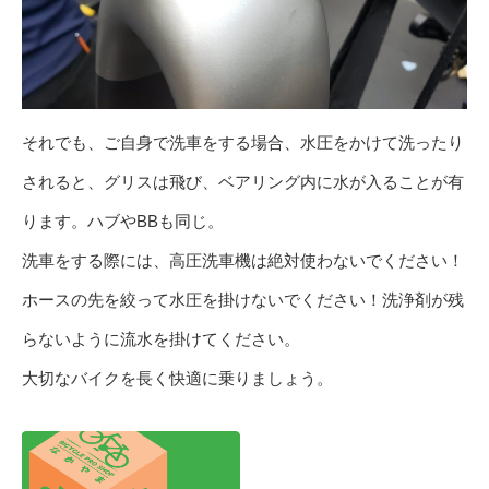
それでも、ご自身で洗車をする場合、水圧をかけて洗ったり
されると、グリスは飛び、ベアリング内に水が入ることが有
ります。ハブやBBも同じ。
洗車をする際には、高圧洗車機は絶対使わないでください！
ホースの先を絞って水圧を掛けないでください！洗浄剤が残
らないように流水を掛けてください。
大切なバイクを長く快適に乗りましょう。