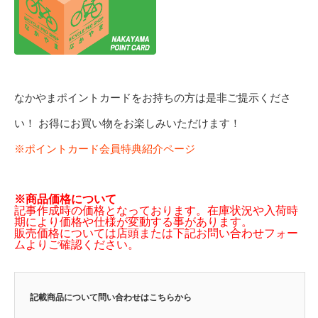
なかやまポイントカードをお持ちの方は是非ご提示くださ
い！ お得にお買い物をお楽しみいただけます！
※ポイントカード会員特典紹介ページ
※商品価格について
記事作成時の価格となっております。在庫状況や入荷時
期により価格や仕様が変動する事があります。
販売価格については店頭または下記お問い合わせフォー
ムよりご確認ください。
記載商品について問い合わせはこちらから