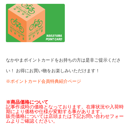
なかやまポイントカードをお持ちの方は是非ご提示くださ
い！ お得にお買い物をお楽しみいただけます！
※ポイントカード会員特典紹介ページ
※商品価格について
記事作成時の価格となっております。在庫状況や入荷時
期により価格や仕様が変動する事があります。
販売価格については店頭または下記お問い合わせフォー
ムよりご確認ください。