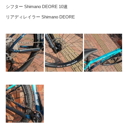
シフター Shimano DEORE 10速
リアディレイラー Shimano DEORE