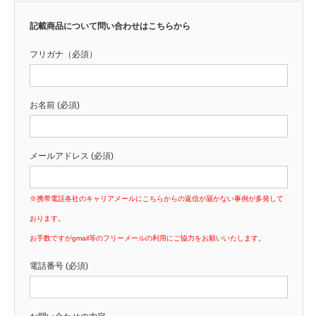
記載商品について問い合わせはこちらから
フリガナ（必須）
お名前 (必須)
メールアドレス (必須)
※携帯電話各社のキャリアメールにこちらからの返信が届かない事例が多発して
おります。
お手数ですがgmail等のフリーメールの利用にご協力をお願いいたします。
電話番号 (必須)