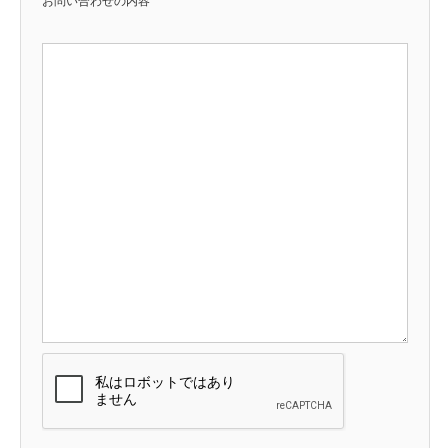
お問い合わせの内容