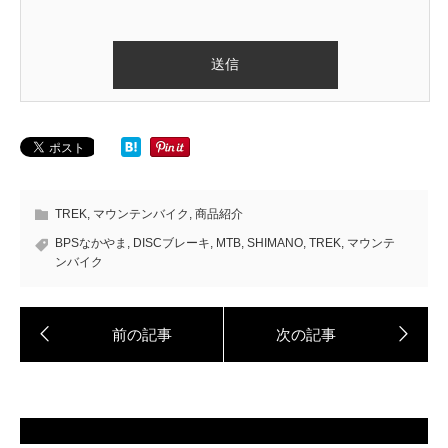
TREK
,
マウンテンバイク
,
商品紹介
BPSなかやま
,
DISCブレーキ
,
MTB
,
SHIMANO
,
TREK
,
マウンテ
ンバイク