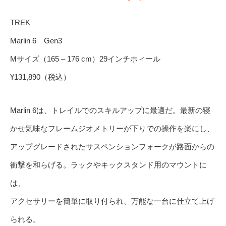
TREK
Marlin 6 Gen3
Mサイズ（165 – 176 cm）29インチホィール
¥131,890（税込）
Marlin 6は、トレイルでのスキルアップに最適だ。最新の寝
かせ気味なフレームジオメトリーが下りでの操作を楽にし、
アップグレードされたサスペンションフォークが路面からの
衝撃を和らげる。ラックやキックスタンド用のマウントに
は、
アクセサリーを簡単に取り付られ、万能な一台に仕立て上げ
られる。