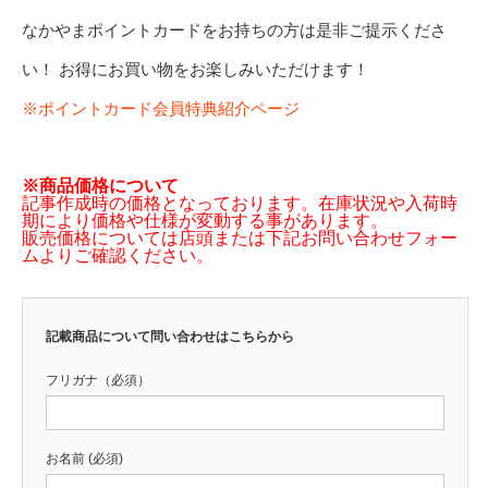
なかやまポイントカードをお持ちの方は是非ご提示くださ
い！ お得にお買い物をお楽しみいただけます！
※ポイントカード会員特典紹介ページ
※商品価格について
記事作成時の価格となっております。在庫状況や入荷時
期により価格や仕様が変動する事があります。
販売価格については店頭または下記お問い合わせフォー
ムよりご確認ください。
記載商品について問い合わせはこちらから
フリガナ（必須）
お名前 (必須)