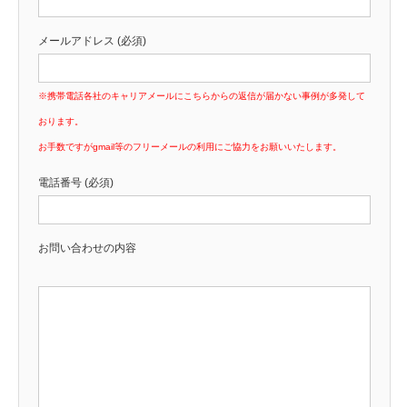
メールアドレス (必須)
※携帯電話各社のキャリアメールにこちらからの返信が届かない事例が多発して
おります。
お手数ですがgmail等のフリーメールの利用にご協力をお願いいたします。
電話番号 (必須)
お問い合わせの内容