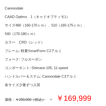
Cannondale
CAAD Optimo 1（キャドオプティモ1）
サイズ480（160-170ｃｍ）、510（165-175ｃｍ）、
540（170-180ｃｍ）
カラー CRD（レッド）
フレーム: 軽量SmartForm C2アルミ
フォーク: フルカーボン
コンポーネント: Shimano 105, 11-speed
ハンドルバー＆ステム: Cannondale C3アルミ
各サイズ少量ずつ入荷
￥169,999
価格：
￥200,000（税込）
⇒