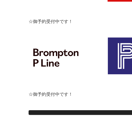
☆御予約受付中です！
☆御予約受付中です！