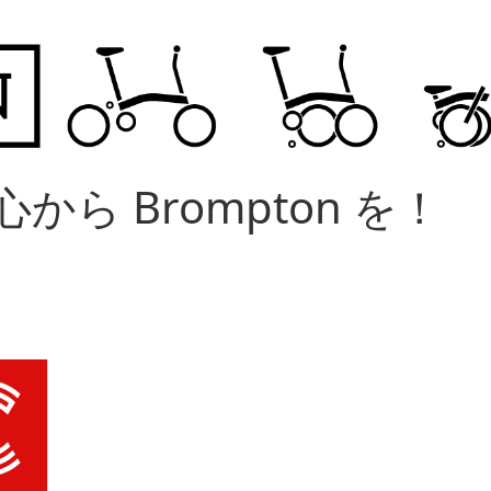
から Brompton を！