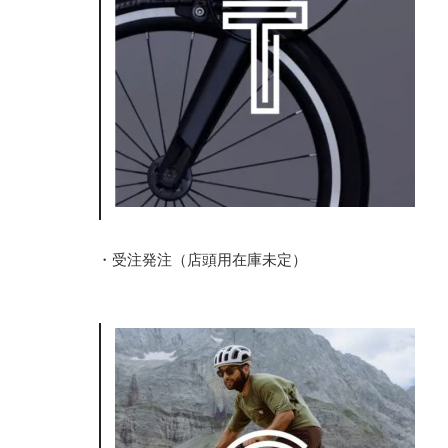
・受注発注（店頭用在庫未定）