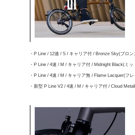
・P Line / 12速 / S / キャリア付 / Bronze Sky(ブ
・P Line / 4速 / M / キャリア付 / Midnight Bla
・P Line / 4速 / M / キャリア無 / Flame Lacquer
・新型 P Line V2 / 4速 / M / キャリア付 / Cloud M