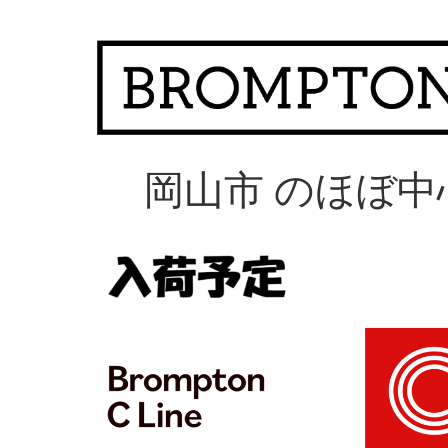
岡山市 のほぼ中心