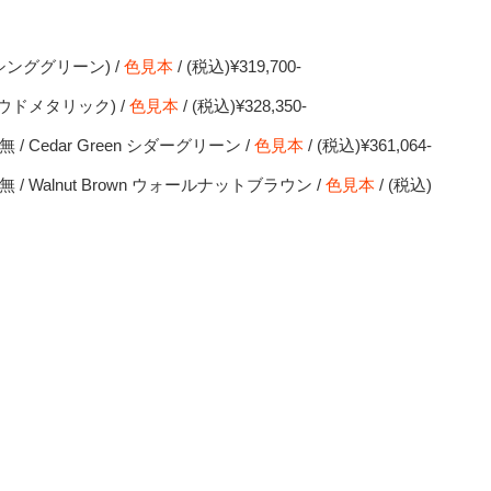
(レーシンググリーン) /
色見本
/ (税込)¥319,700-
 (クラウドメタリック) /
色見本
/ (税込)¥328,350-
ャリア無 / Cedar Green シダーグリーン /
色見本
/ (税込)¥361,064-
キャリア無 / Walnut Brown ウォールナットブラウン /
色見本
/ (税込)