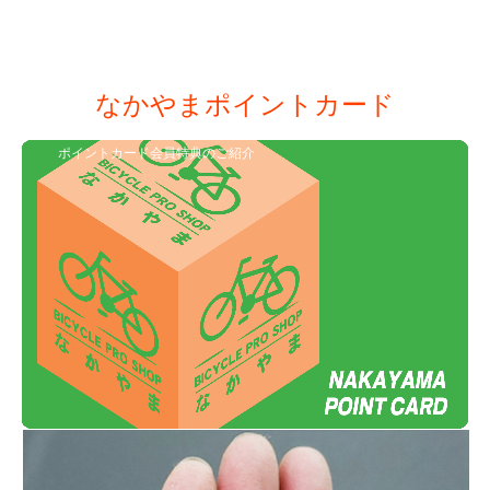
なかやまポイントカード
ポイントカード会員特典のご紹介