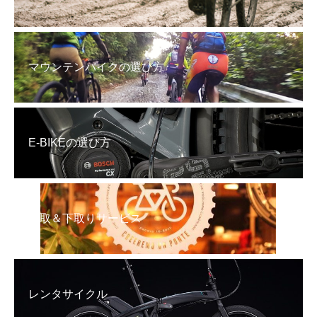
マウンテンバイクの選び方
E-BIKEの選び方
買取＆下取りサービス
レンタサイクル