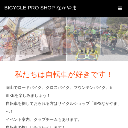
BICYCLE PRO SHOP なかやま
私たちは自転車が好きです！
岡山でロードバイク、クロスバイク、マウンテンバイク、E-
BIKEを楽しみましょう！
自転車を探しておられる方はサイクルショップ「BPSなかやま」
へ！
イベント案内、クラブチームもあります。
自転車の愉しいをお伝えします！