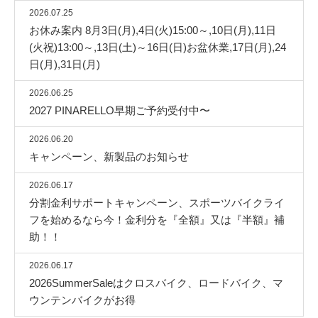
2026.07.25
お休み案内 8月3日(月),4日(火)15:00～,10日(月),11日
(火祝)13:00～,13日(土)～16日(日)お盆休業,17日(月),24
日(月),31日(月)
2026.06.25
2027 PINARELLO早期ご予約受付中〜
2026.06.20
キャンペーン、新製品のお知らせ
2026.06.17
分割金利サポートキャンペーン、スポーツバイクライ
フを始めるなら今！金利分を『全額』又は『半額』補
助！！
2026.06.17
2026SummerSaleはクロスバイク、ロードバイク、マ
ウンテンバイクがお得