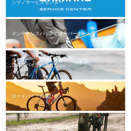
シマノサービスセンター
メンテナンスパックとオーバーホール
クロスバイクの選び方
ロードバイクの選び方
シクロクロス/グラベルの選び方