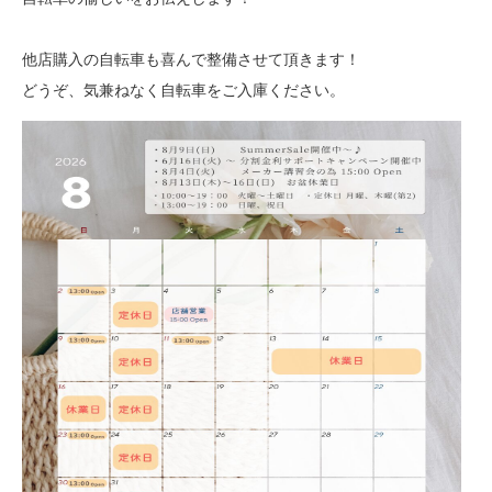
他店購入の自転車も喜んで整備させて頂きます！
どうぞ、気兼ねなく自転車をご入庫ください。