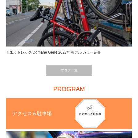
TREK トレック Domane Gen4 2027年モデル カラー紹介
ブログ一覧
PROGRAM
アクセス＆駐車場