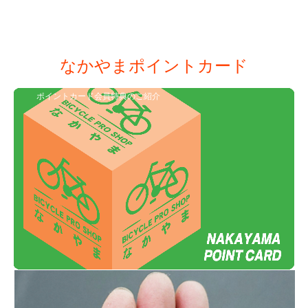
なかやまポイントカード
ポイントカード会員特典のご紹介