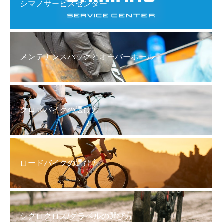
シマノサービスセンター
メンテナンスパックとオーバーホール
クロスバイクの選び方
ロードバイクの選び方
シクロクロス/グラベルの選び方