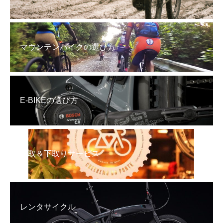
マウンテンバイクの選び方
E-BIKEの選び方
買取＆下取りサービス
レンタサイクル