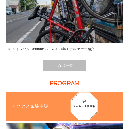
TREK トレック Domane Gen4 2027年モデル カラー紹介
ブログ一覧
PROGRAM
アクセス＆駐車場