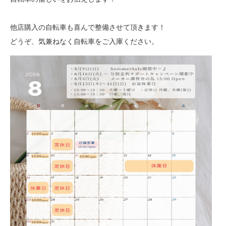
他店購入の自転車も喜んで整備させて頂きます！
どうぞ、気兼ねなく自転車をご入庫ください。