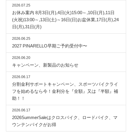
2026.07.25
お休み案内 8月3日(月),4日(火)15:00～,10日(月),11日
(火祝)13:00～,13日(土)～16日(日)お盆休業,17日(月),24
日(月),31日(月)
2026.06.25
2027 PINARELLO早期ご予約受付中〜
2026.06.20
キャンペーン、新製品のお知らせ
2026.06.17
分割金利サポートキャンペーン、スポーツバイクライ
フを始めるなら今！金利分を『全額』又は『半額』補
助！！
2026.06.17
2026SummerSaleはクロスバイク、ロードバイク、マ
ウンテンバイクがお得